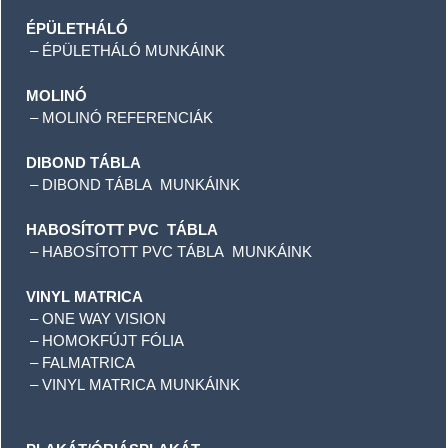
ÉPÜLETHÁLÓ
–
ÉPÜLETHÁLÓ MUNKÁINK
MOLINÓ
–
MOLINÓ REFERENCIÁK
DIBOND TÁBLA
–
DIBOND TÁBLA MUNKÁINK
HABOSÍTOTT PVC TÁBLA
–
HABOSÍTOTT PVC TÁBLA MUNKÁINK
VINYL MATRICA
–
ONE WAY VISION
–
HOMOKFÚJT FÓLIA
–
FALMATRICA
–
VINYL MATRICA MUNKÁINK