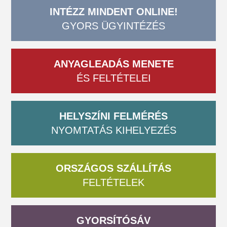
INTÉZZ MINDENT ONLINE!
GYORS ÜGYINTÉZÉS
ANYAGLEADÁS MENETE
ÉS FELTÉTELEI
HELYSZÍNI FELMÉRÉS
NYOMTATÁS KIHELYEZÉS
ORSZÁGOS SZÁLLÍTÁS
FELTÉTELEK
GYORSÍTÓSÁV