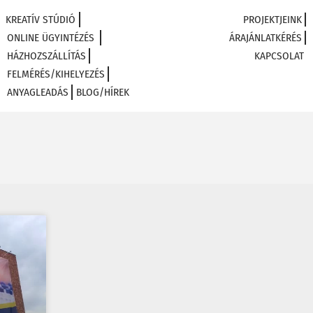
KREATÍV STÚDIÓ
PROJEKTJEINK
ONLINE ÜGYINTÉZÉS
ÁRAJÁNLATKÉRÉS
HÁZHOZSZÁLLÍTÁS
KAPCSOLAT
FELMÉRÉS/KIHELYEZÉS
ANYAGLEADÁS
BLOG/HÍREK