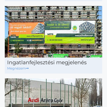
Ingatlanfejlesztési megjelenés
Megnézem