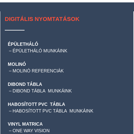
DIGITÁLIS NYOMTATÁSOK
ÉPÜLETHÁLÓ
–
ÉPÜLETHÁLÓ MUNKÁINK
MOLINÓ
–
MOLINÓ REFERENCIÁK
DIBOND TÁBLA
–
DIBOND TÁBLA MUNKÁINK
HABOSÍTOTT PVC TÁBLA
–
HABOSÍTOTT PVC TÁBLA MUNKÁINK
VINYL MATRICA
–
ONE WAY VISION