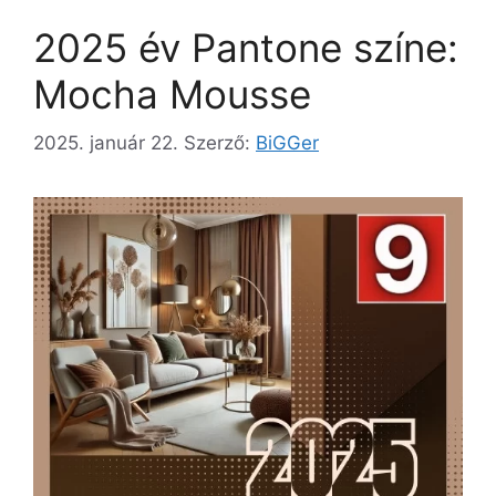
2025 év Pantone színe:
Mocha Mousse
2025. január 22.
Szerző:
BiGGer