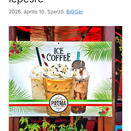
2026. április 10.
Szerző:
BiGGer