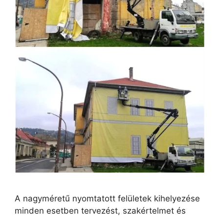
A nagyméretű nyomtatott felületek kihelyezése
minden esetben tervezést, szakértelmet és