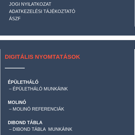
JOGI NYILATKOZAT
ADATKEZELÉSI TÁJÉKOZTATÓ
ÁSZF
DIGITÁLIS NYOMTATÁSOK
ÉPÜLETHÁLÓ
–
ÉPÜLETHÁLÓ MUNKÁINK
MOLINÓ
–
MOLINÓ REFERENCIÁK
DIBOND TÁBLA
–
DIBOND TÁBLA MUNKÁINK